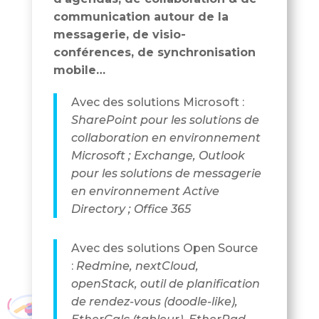
communication autour de la
messagerie, de visio-
conférences, de synchronisation
mobile…
Avec des solutions Microsoft :
SharePoint pour les solutions de
collaboration en environnement
Microsoft ; Exchange, Outlook
pour les solutions de messagerie
en environnement Active
Directory ; Office 365
Avec des solutions Open Source
:
Redmine, nextCloud,
openStack, outil de planification
de rendez-vous (doodle-like),