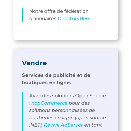
Notre offre de fédération
d’annuaires
DirectoryBee
Vendre
Services de publicité et de
boutiques en ligne.
Avec des solutions Open Source
:
nopCommerce
pour des
solutions personnalisées de
boutiques en ligne (open source
.NET),
Revive AdServer
en tant