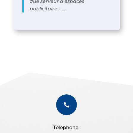
que serveur d’espaces
publicitaires, …

Téléphone :