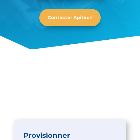
Contacter Apitech
Provisionner