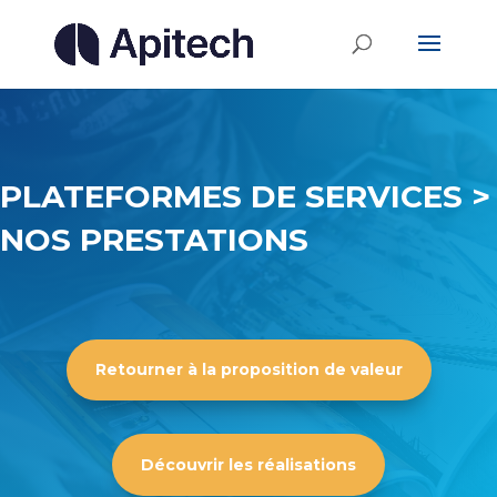
PLATEFORMES DE SERVICES >
NOS PRESTATIONS
Retourner à la proposition de valeur
Découvrir les réalisations