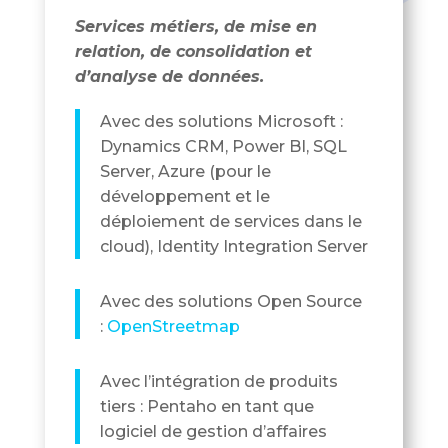
Services métiers, de mise en
relation, de consolidation et
d’analyse de données.
Avec des solutions Microsoft :
Dynamics CRM, Power BI, SQL
Server, Azure (pour le
développement et le
déploiement de services dans le
cloud), Identity Integration Server
Avec des solutions Open Source
:
OpenStreetmap
Avec l’intégration de produits
tiers : Pentaho en tant que
logiciel de gestion d’affaires