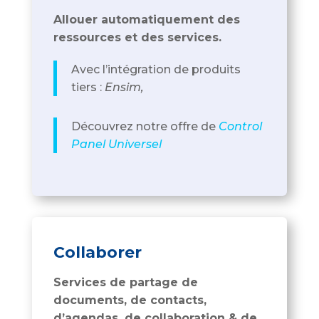
Allouer automatiquement des
ressources et des services.
Avec l’intégration de produits
tiers :
E
nsim,
Découvrez notre offre de
Control
Panel Universel
Collaborer
Services de partage de
documents, de contacts,
d’agendas, de collaboration & de