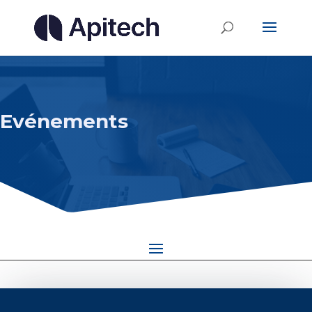
Evénements