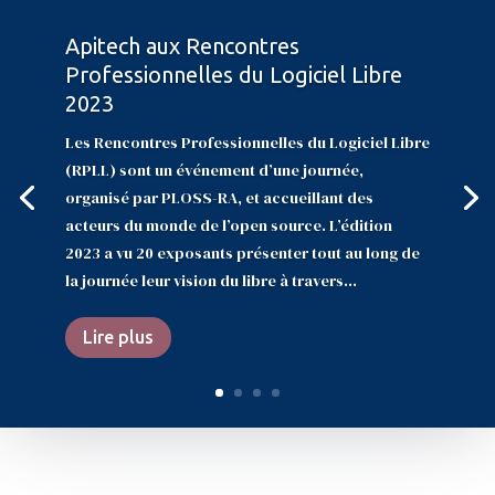
Apitech aux Rencontres
Professionnelles du Logiciel Libre
2023
Les Rencontres Professionnelles du Logiciel Libre
(RPLL) sont un événement d’une journée,
organisé par PLOSS-RA, et accueillant des
acteurs du monde de l’open source. L’édition
2023 a vu 20 exposants présenter tout au long de
la journée leur vision du libre à travers...
Lire plus