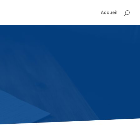
Accueil