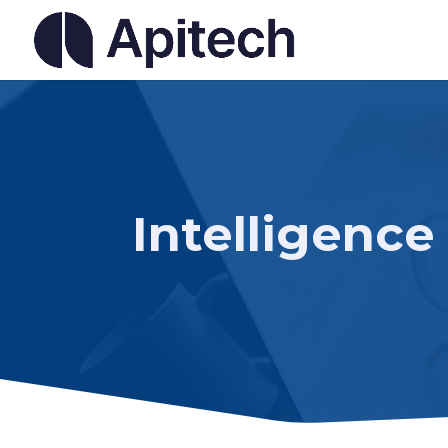
Intelligence 