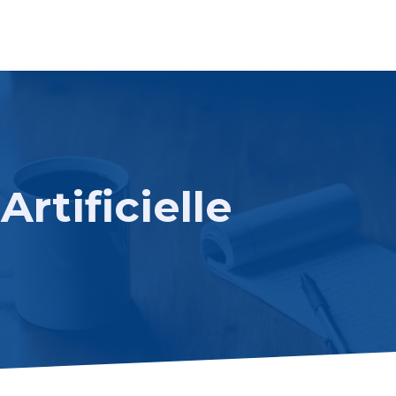
Artificielle