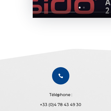

Téléphone :
+33 (0)4 78 43 49 30