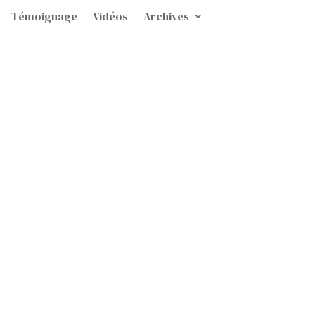
Témoignage
Vidéos
Archives