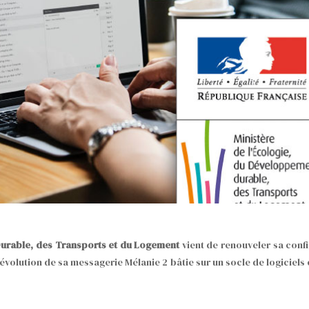
Durable, des Transports et du Logement
vient de renouveler sa conf
l’évolution de sa messagerie Mélanie 2 bâtie sur un socle de logiciels