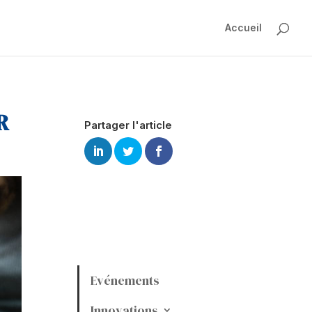
Accueil
R
Partager l'article
Evénements
Innovations