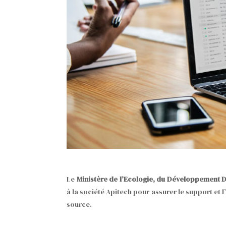
Le
Ministère de l’Ecologie, du Développement 
à la société Apitech pour assurer le support et 
source.