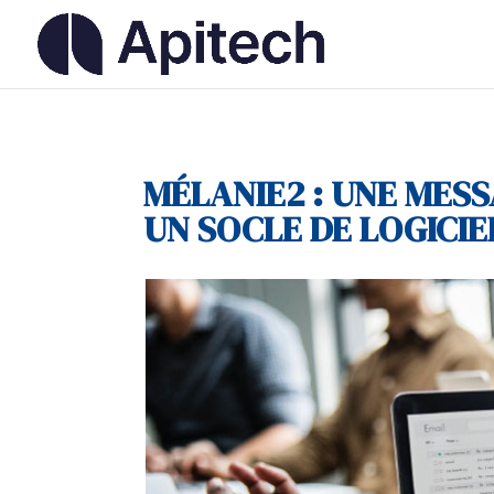
MÉLANIE2 : UNE MESS
UN SOCLE DE LOGICIE