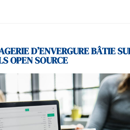
AGERIE D’ENVERGURE BÂTIE SU
LS OPEN SOURCE