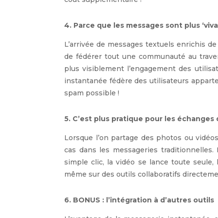
4. Parce que les messages sont plus ‘viva
L’arrivée de messages textuels enrichis de 
de fédérer tout une communauté au traver
plus visiblement l’engagement des utilisate
instantanée fédère des utilisateurs appar
spam possible !
5. C’est plus pratique pour les échanges 
Lorsque l’on partage des photos ou vidéos
cas dans les messageries traditionnelles. 
simple clic, la vidéo se lance toute seule
même sur des outils collaboratifs directeme
6. BONUS : l’intégration à d’autres outils