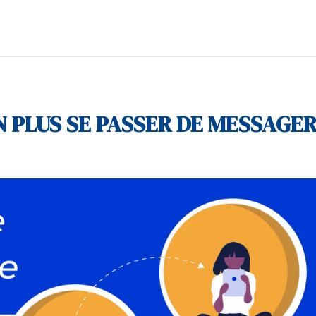
 PLUS SE PASSER DE MESSAGER