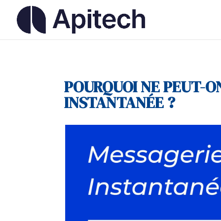
POURQUOI NE PEUT-ON
INSTANTANÉE ?