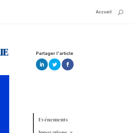
Accueil
IE
Partager l'article
Evénements
Innovations